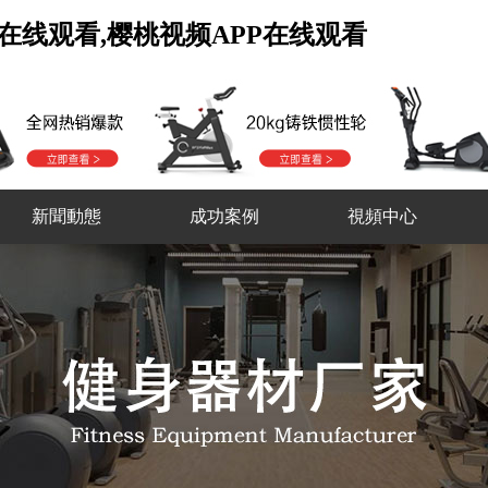
在线观看,樱桃视频APP在线观看
新聞動態
成功案例
視頻中心