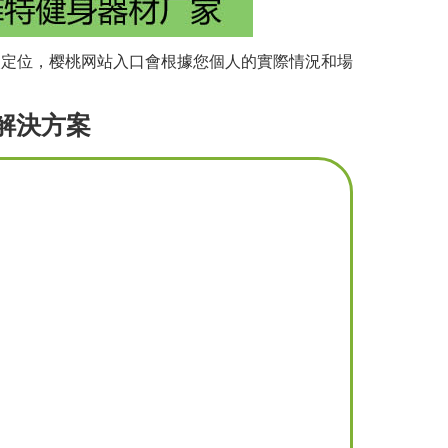
次定位，樱桃网站入口會根據您個人的實際情況和場
解決方案