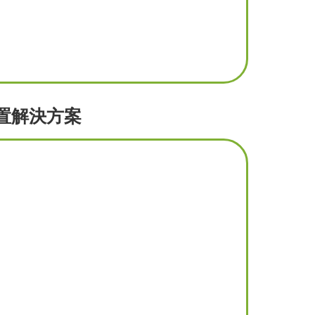
置解決方案