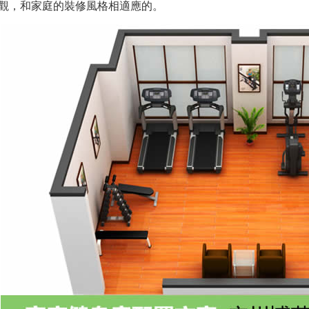
美觀，和家庭的裝修風格相適應的。