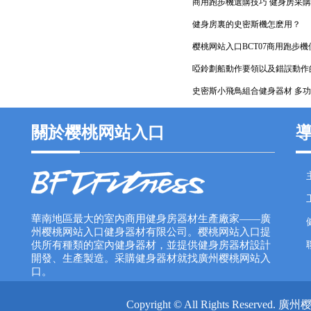
商用跑步機選購技巧 健身房采
健身房裏的史密斯機怎麽用？
樱桃网站入口BCT07商用跑步
啞鈴劃船動作要領以及錯誤動作
史密斯小飛鳥組合健身器材 多
關於樱桃网站入口
華南地區最大的室內商用健身房器材生產廠家——廣
州樱桃网站入口健身器材有限公司。樱桃网站入口提
供所有種類的室內健身器材，並提供健身房器材設計
開發、生產製造。采購健身器材就找廣州樱桃网站入
口。
Copyright © All Rights Rese