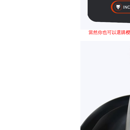
當然你也可以選購樱