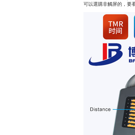
可以選購非觸屏的，要