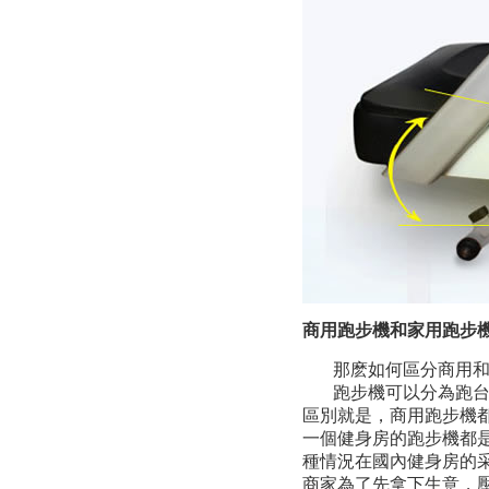
商用跑步機和家用跑步
那麽如何區分商用
跑步機可以分為跑
區別就是，商用跑步機
一個健身房的跑步機都
種情況在國內健身房的
商家為了先拿下生意，