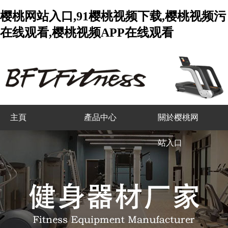
樱桃网站入口,91樱桃视频下载,樱桃视频污
在线观看,樱桃视频APP在线观看
主頁
產品中心
關於樱桃网
站入口