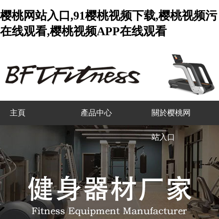
樱桃网站入口,91樱桃视频下载,樱桃视频污
在线观看,樱桃视频APP在线观看
主頁
產品中心
關於樱桃网
站入口