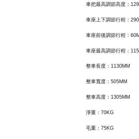
車把最高調節高度：129
車座上下調節行程：290
車座前後調節行程：60
車座最高調節行程：115
整車長度：1130MM
整車寬度：505MM
整車高度：1305MM
淨重：70KG
毛重：75KG